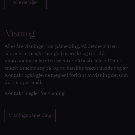
Alle detaljer
Visning
Alle våre visninger har påmelding. På denne måten
sikrer vi at megler har god oversikt og tid til å
imøtekomme alle interessenter på beste måte. Det er
enkelt å melde seg på, og du kan like enkelt melde deg av.
Kontakt også gjerne megler i forkant av visning dersom
du har spørsmål.
Kontakt megler for visning.
Visningspåmelding