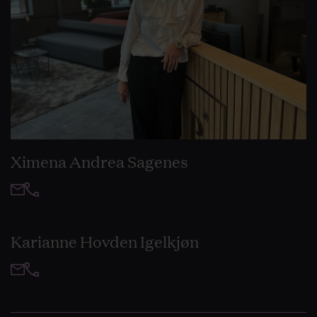
Ximena Andrea Sagenes
Karianne Hovden Igelkjøn